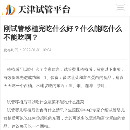
刚试管移植完吃什么好？什么能吃什么
不能吃啊？
发布时间：2022-01-01 10:04
移植后可以吃什么？专家建言：试管婴儿移植后，留意以下事项，
有效保障先进成功率：1、饮食：多吃蔬菜和富含蛋白的食品，建议
天天吃一个西柚。不建议吃的东西：酒、烟、咖啡、茶叶。
试管移植后可以吃什么蔬菜不能吃什么蔬菜
试管婴儿移植后饮食有什么禁忌？生殖医学中心专家介绍试管婴儿
移植后可以吃任何你想吃的东西，尤其可以多吃蔬菜和富含蛋白的食
品。建议每天吃一个西柚。